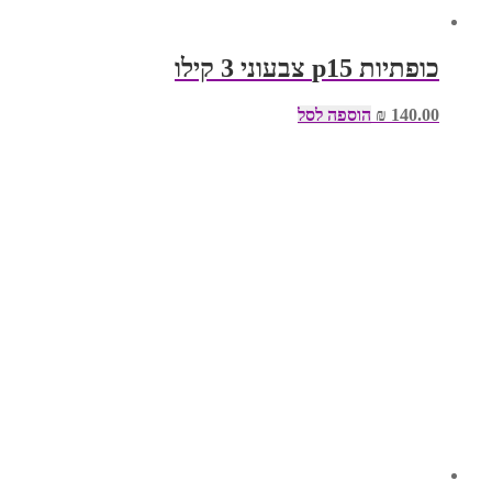
כופתיות p15 צבעוני 3 קילו
140.00
₪
הוספה לסל