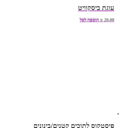
עוגת ביסקוויט
20.00
₪
הוספה לסל
פיסטקוס לתוכים קטנים/בינונים