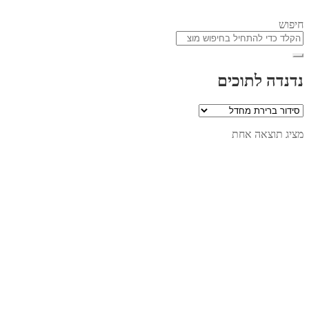
חיפוש
נדנדה לתוכים
מציג תוצאה אחת