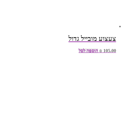
צעצוע מובייל גדול
105.00
₪
הוספה לסל