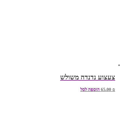
צעצוע נדנדה משולש
₪
65.00
הוספה לסל