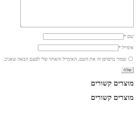
שם
*
אימייל
*
שמור בדפדפן זה את השם, האימייל והאתר שלי לפעם הבאה שאגיב.
מוצרים קשורים
מוצרים קשורים