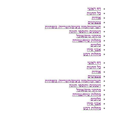
דף ראשי
כל החנות
אודות
צעצועים
תערובות/מזון ביצים/השרייה/ כופתיות
ויטמנים ותוספי תזונה
מתקני מים/אוכל
מקלות שיוף/עמידה
כלובים
אבני סידן
מקלות דבש
דף ראשי
כל החנות
אודות
צעצועים
תערובות/מזון ביצים/השרייה/ כופתיות
ויטמנים ותוספי תזונה
מתקני מים/אוכל
מקלות שיוף/עמידה
כלובים
אבני סידן
מקלות דבש