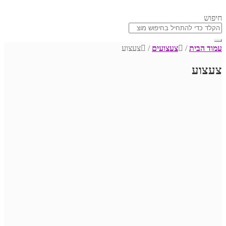
חיפוש
עמוד הבית
/
צעצועים
/
צעצוע
צעצוע