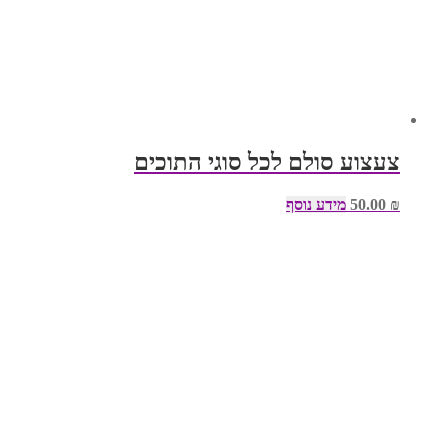
צעצוע סולם לכל סוגי התוכים
₪
50.00
מידע נוסף