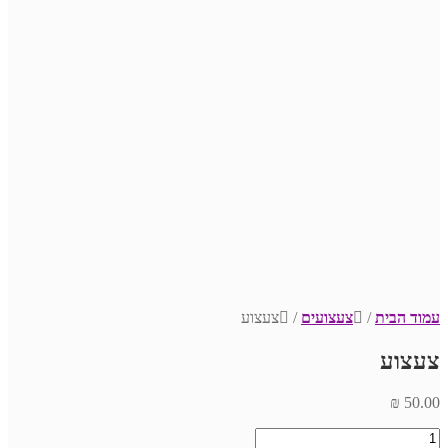
עמוד הבית
/
צעצועים
/
צעצוע
צעצוע
₪
50.00
כמות