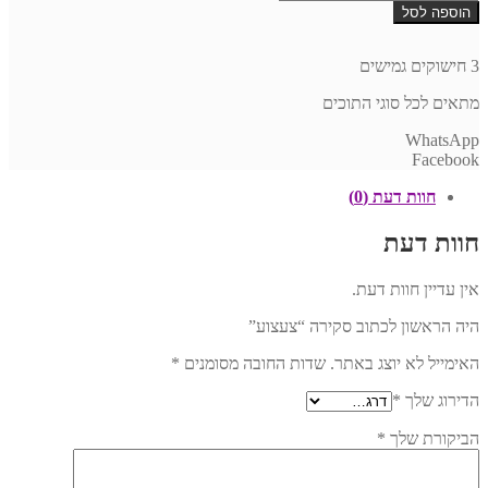
של
הוספה לסל
צעצוע
3 חישוקים גמישים
מתאים לכל סוגי התוכים
WhatsApp
Facebook
חוות דעת (0)
חוות דעת
אין עדיין חוות דעת.
היה הראשון לכתוב סקירה “צעצוע”
האימייל לא יוצג באתר.
שדות החובה מסומנים
*
הדירוג שלך
*
הביקורת שלך
*