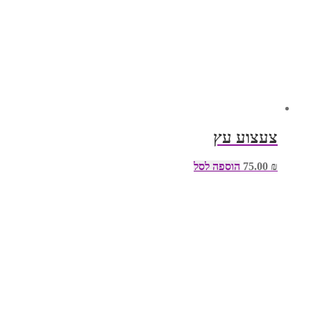
צעצוע עץ
₪
75.00
הוספה לסל