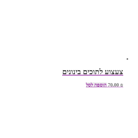
צעצוע לתוכים בינונים
₪
70.00
הוספה לסל