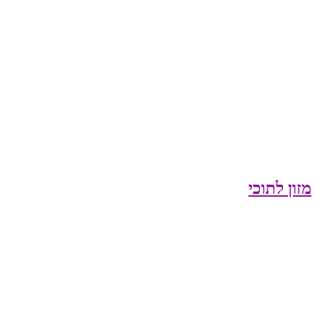
מזון לתוכי