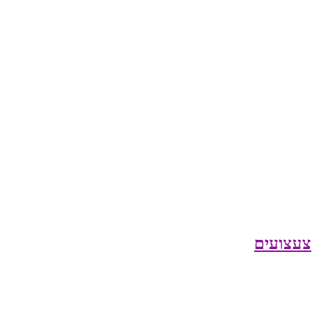
צעצועים