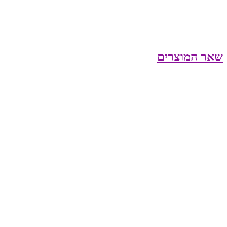
שאר המוצרים