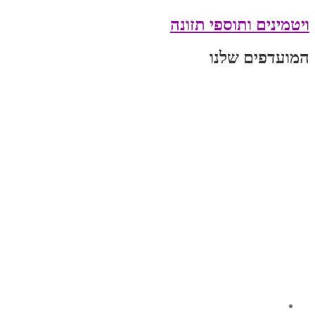
ויטמינים ותוספי תזונה
המועדפים שלנו