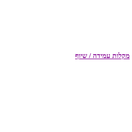
מקלות עמידה / שיוף