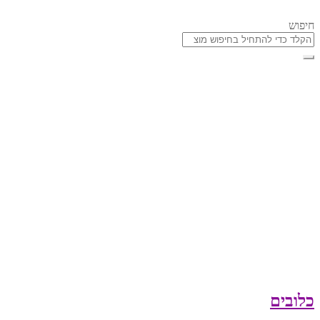
חיפוש
כלובים