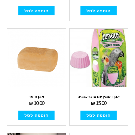
הוספה לסל
הוספה לסל
אבן ויטמין עם סוכר ענבים
אבן חימר
₪
10.00
₪
15.00
הוספה לסל
הוספה לסל