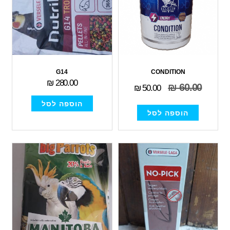
G14
CONDITION
₪
280.00
₪
60.00
₪
50.00
הוספה לסל
הוספה לסל