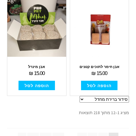
אבן חימר לתוכים קטנים
אבן מינרל
₪
15.00
₪
15.00
הוספה לסל
הוספה לסל
מציג 1–12 מתוך 218 תוצאות