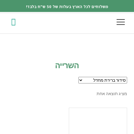
משלוחים לכל הארץ בעלות של 50 ש"ח בלבד!
השרייה
מציג תוצאה אחת