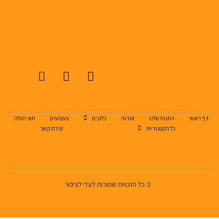
דף ראשי
החנות שלנו
אודות
כלובים
צעצועים
תאי הטלה
כל הקטגוריות
יצירת קשר
כל הזכויות שמורות לעדי לציפור