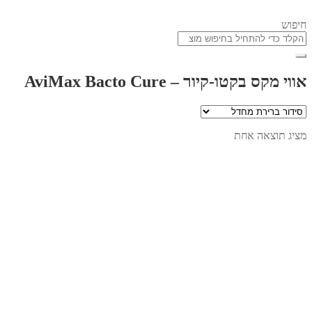
חיפוש
אווי מקס בקטו-קיור – AviMax Bacto Cure
מציג תוצאה אחת