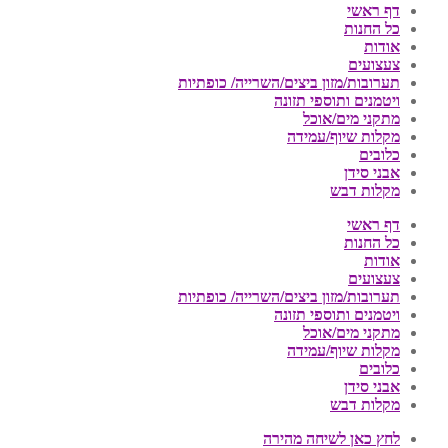
דף ראשי
כל החנות
אודות
צעצועים
תערובות/מזון ביצים/השרייה/ כופתיות
ויטמנים ותוספי תזונה
מתקני מים/אוכל
מקלות שיוף/עמידה
כלובים
אבני סידן
מקלות דבש
דף ראשי
כל החנות
אודות
צעצועים
תערובות/מזון ביצים/השרייה/ כופתיות
ויטמנים ותוספי תזונה
מתקני מים/אוכל
מקלות שיוף/עמידה
כלובים
אבני סידן
מקלות דבש
לחץ כאן לשיחה מהירה