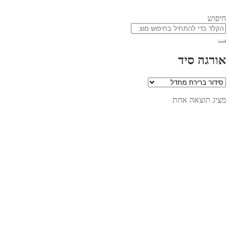
חיפוש
אורגה סיד
מציג תוצאה אחת