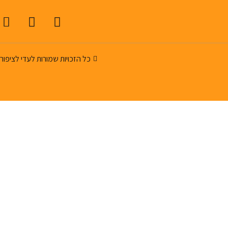
כל הזכויות שמורות לעדי לציפור