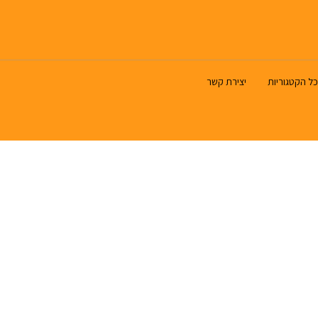
כל הקטגוריות
יצירת קשר