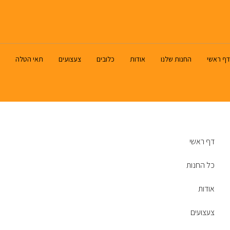
דף ראשי
החנות שלנו
אודות
כלובים
צעצועים
תאי הטלה
דף ראשי
כל החנות
אודות
צעצועים