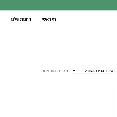
דף ראשי
החנות שלנו
א
מציג תוצאה אחת