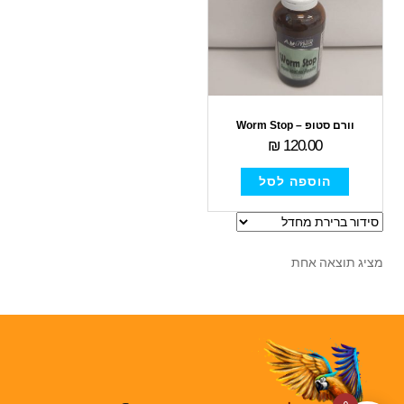
וורם סטופ – Worm Stop
₪
120.00
הוספה לסל
מציג תוצאה אחת