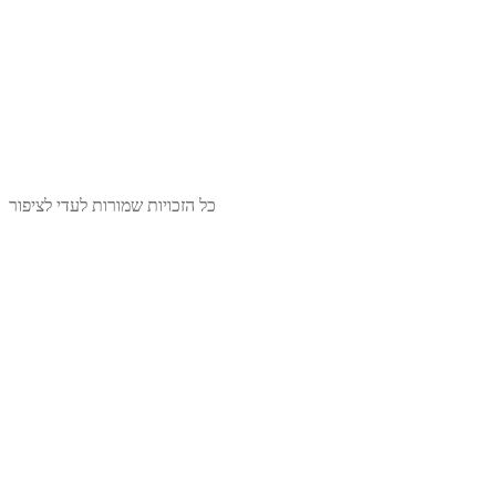
כל הזכויות שמורות לעדי לציפור