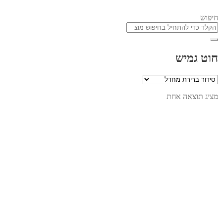
חיפוש
חוט גמיש
מציג תוצאה אחת