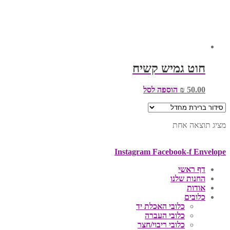
חוט גמיש קשיח
50.00
₪
הוספה לסל
מציג תוצאה אחת
Instagram
Facebook-f
Envelope
דף ראשי
החנות שלנו
אודות
כלובים
כלובי האכלת יד
כלובי העברה
כלובי ריבוי/חצר