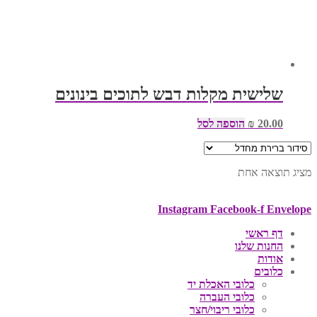
שלישית מקלות דבש לתוכים בינונים
20.00
₪
הוספה לסל
מציג תוצאה אחת
Instagram
Facebook-f
Envelope
דף ראשי
החנות שלנו
אודות
כלובים
כלובי האכלת יד
כלובי העברה
כלובי ריבוי/חצר