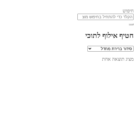
חיפוש
חטיף אילוף לתוכי
מציג תוצאה אחת