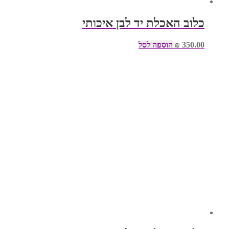
כלוב האכלת יד לבן איכותי
350.00
₪
הוספה לסל