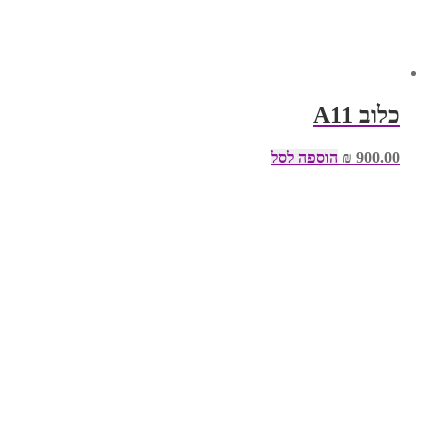
כלוב A11
900.00
₪
הוספה לסל