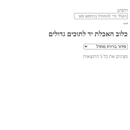
חיפוש
כלוב האכלת יד לתוכים גדולים
מציגים את כל ⁦5⁩ התוצאות