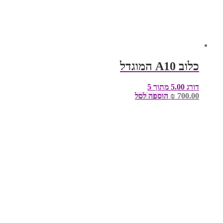
כלוב A10 המוגדל
דורג
5.00
מתוך 5
700.00
₪
הוספה לסל