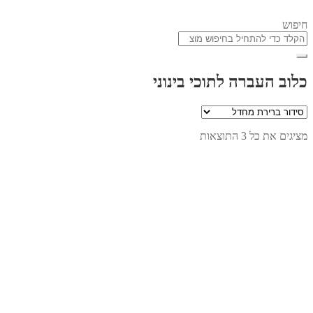
חיפוש
כלוב העברה לתוכי בינוני
מציגים את כל ⁦3⁩ התוצאות