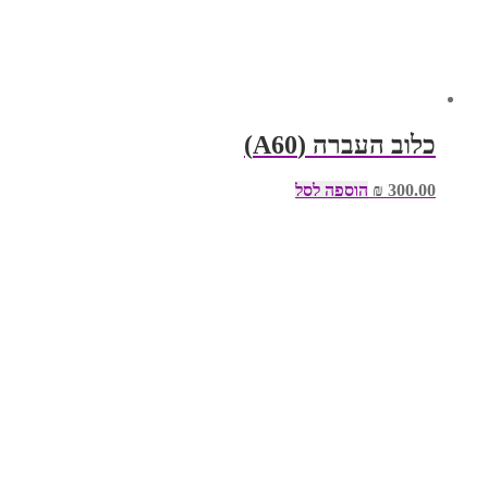
כלוב העברה (A60)
300.00
₪
הוספה לסל