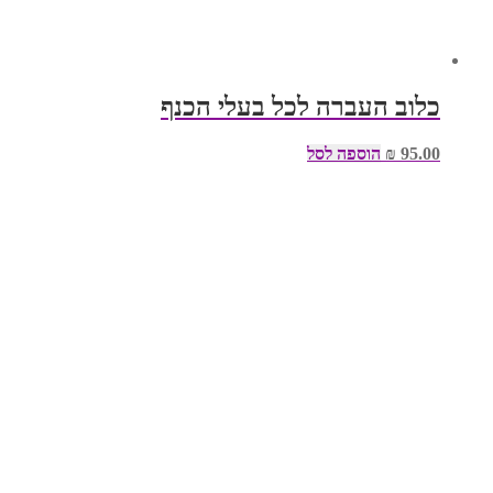
כלוב העברה לכל בעלי הכנף
95.00
₪
הוספה לסל