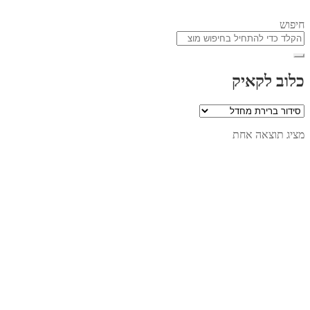
חיפוש
כלוב לקאיק
מציג תוצאה אחת