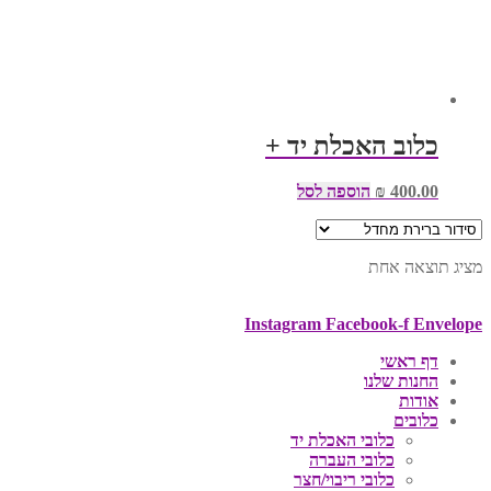
כלוב האכלת יד +
400.00
₪
הוספה לסל
מציג תוצאה אחת
Instagram
Facebook-f
Envelope
דף ראשי
החנות שלנו
אודות
כלובים
כלובי האכלת יד
כלובי העברה
כלובי ריבוי/חצר