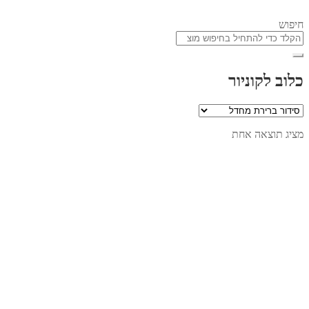
חיפוש
כלוב לקוניור
מציג תוצאה אחת