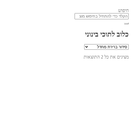
חיפוש
כלוב לתוכי בינוני
מציגים את כל ⁦2⁩ התוצאות