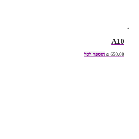
A10
650.00
₪
הוספה לסל