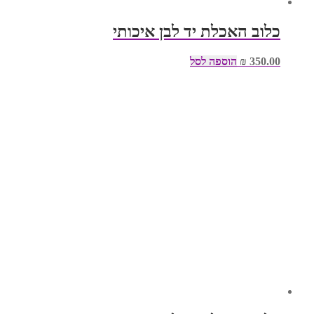
כלוב האכלת יד לבן איכותי
350.00
₪
הוספה לסל