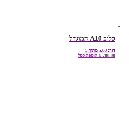
כלוב A10 המוגדל
דורג
5.00
מתוך 5
700.00
₪
הוספה לסל