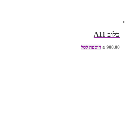
כלוב A11
900.00
₪
הוספה לסל