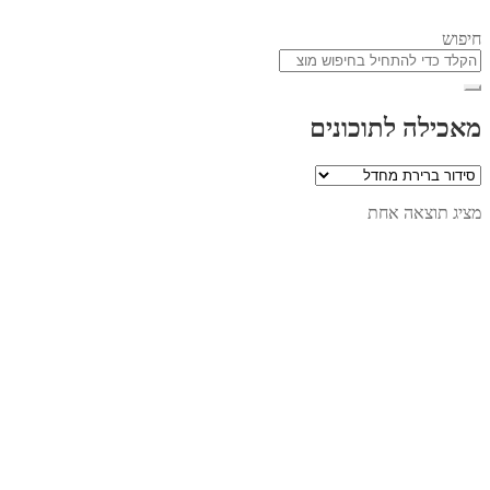
חיפוש
מאכילה לתוכונים
מציג תוצאה אחת