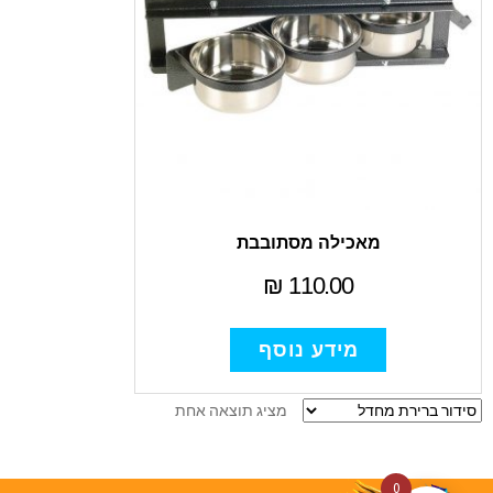
מאכילה מסתובבת
₪
110.00
מידע נוסף
מציג תוצאה אחת
0