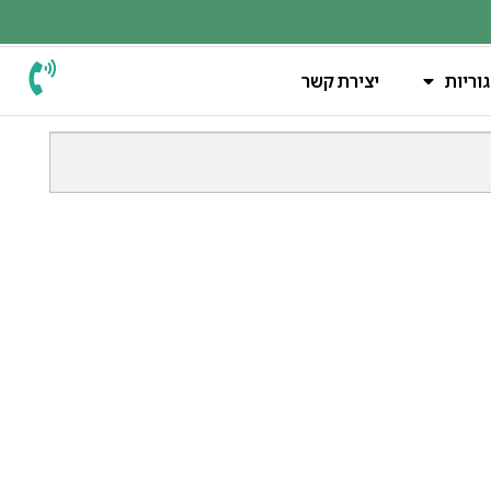
וריות
יצירת קשר