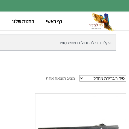
דף ראשי
החנות שלנו
א
מציג תוצאה אחת