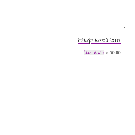
חוט גמיש קשיח
50.00
₪
הוספה לסל