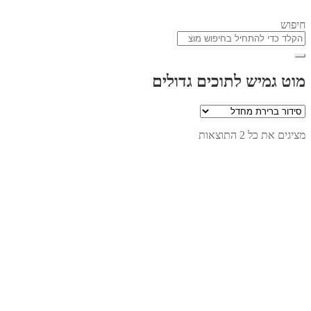
חיפוש
מוט גמיש לתוכים גדולים
מציגים את כל ⁦2⁩ התוצאות