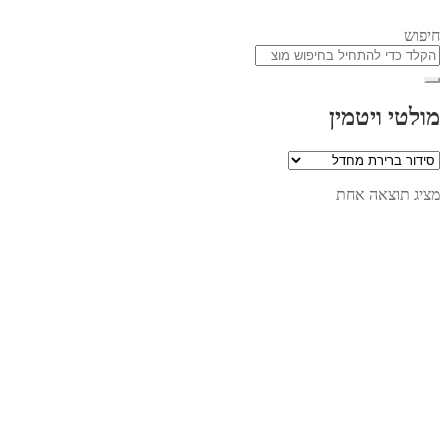
חיפוש
מולטי ויטמין
מציג תוצאה אחת