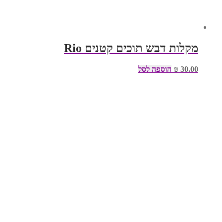
מקלות דבש תוכים קטנים Rio
30.00
₪
הוספה לסל