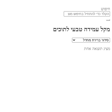
חיפוש
מקל עמידה טבעי לתוכים
מציג תוצאה אחת