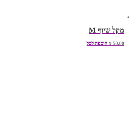
מקל שיוף M
50.00
₪
הוספה לסל