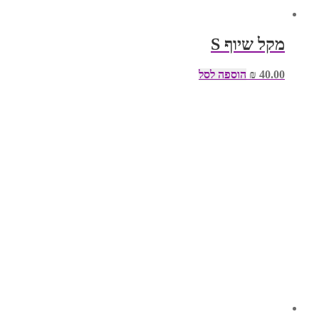
מקל שיוף S
40.00
₪
הוספה לסל