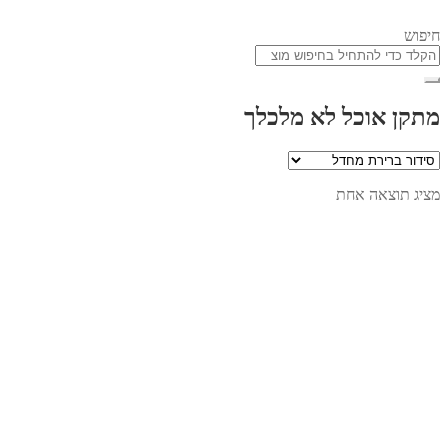
חיפוש
מתקן אוכל לא מלכלך
מציג תוצאה אחת