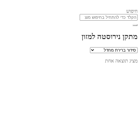
חיפוש
מתקן נירוסטה למזון
מציג תוצאה אחת