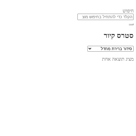
חיפוש
סטרס קיור
מציג תוצאה אחת