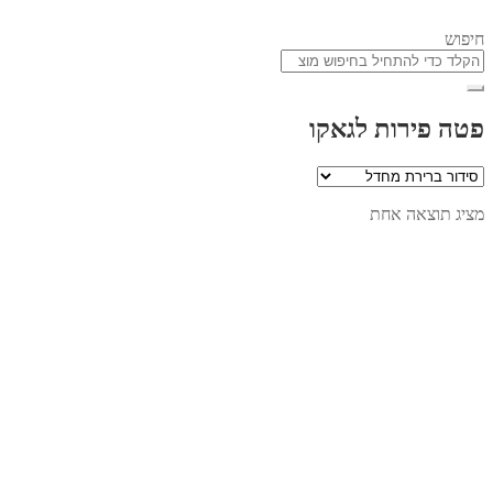
חיפוש
פטה פירות לגאקו
מציג תוצאה אחת