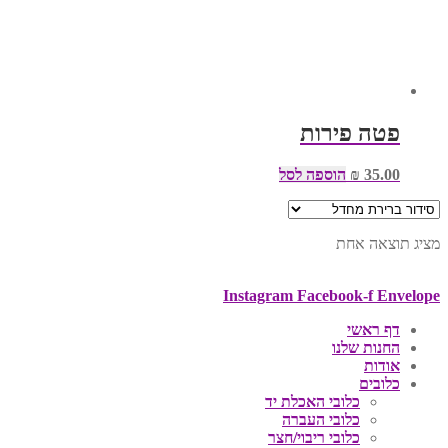
פטה פירות
35.00
₪
הוספה לסל
מציג תוצאה אחת
Instagram
Facebook-f
Envelope
דף ראשי
החנות שלנו
אודות
כלובים
כלובי האכלת יד
כלובי העברה
כלובי ריבוי/חצר