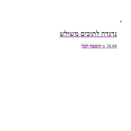
נדנדה לתוכים משולש
50.00
₪
הוספה לסל