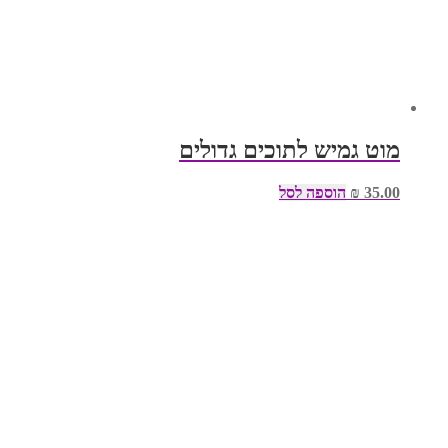
מוט גמיש לתוכים גדולים
35.00
₪
הוספה לסל