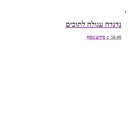
נדנדה עגולה לתוכים
50.00
₪
מידע נוסף