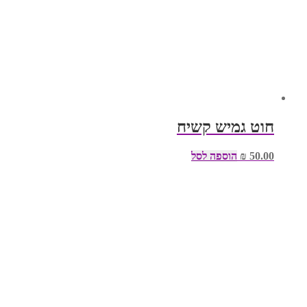
חוט גמיש קשיח
50.00
₪
הוספה לסל