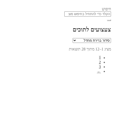
חיפוש
צעצועים לתוכים
מציג 1–12 מתוך 28 תוצאות
1
2
3
←