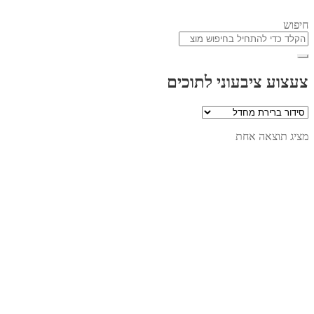
חיפוש
צעצוע ציבעוני לתוכים
מציג תוצאה אחת