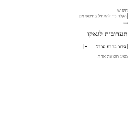
חיפוש
תערובות לגאקו
מציג תוצאה אחת