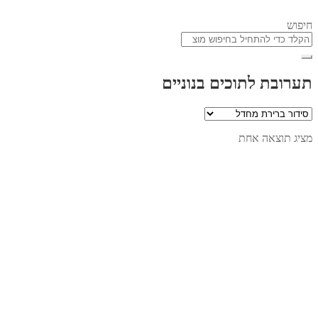
חיפוש
תערובת לתוכים בנוניים
מציג תוצאה אחת