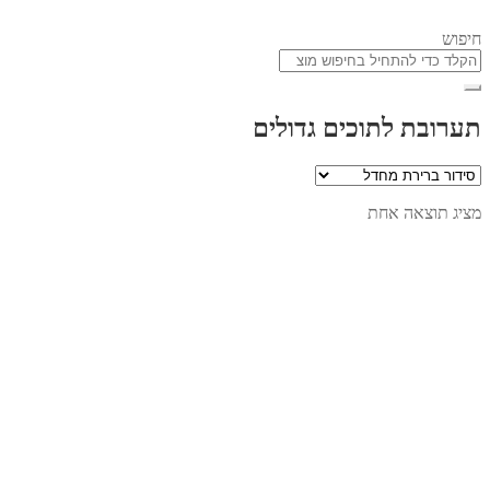
חיפוש
תערובת לתוכים גדולים
מציג תוצאה אחת