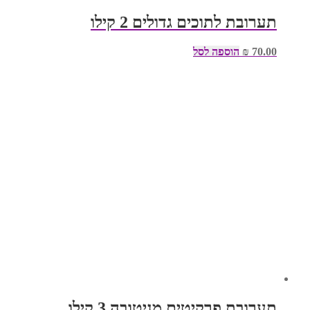
תערובת לתוכים גדולים 2 קילו
70.00
₪
הוספה לסל
תערובת פרקיטים מניטובה 3 קילו