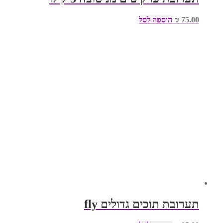
75.00
₪
הוספה לסל
תערובת תוכים גדולים fly