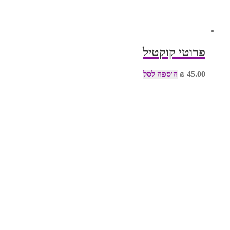
פרוטי קוקטיל
45.00
₪
הוספה לסל