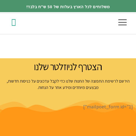
משלוחים לכל הארץ בעלות של 50 ש"ח בלבד!
הצטרף לניוזלטר שלנו
הירשם לרשימת התפוצה של החנות שלנו כדי לקבל עדכונים על כניסות חדשות,
מבצעים מיוחדים ומידע אחר על הנחות.
[mailpoet_form id="1"]