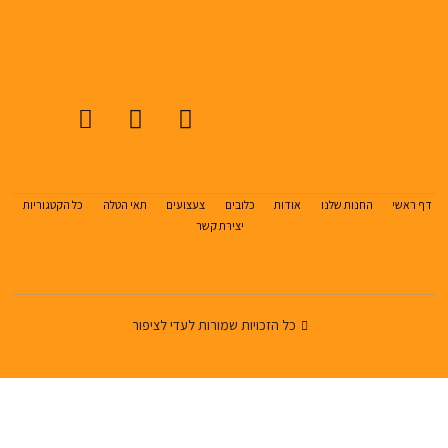
דף ראשי
החנות שלנו
אודות
כלובים
צעצועים
תאי הטלה
כל הקטגוריות
יצירת קשר
כל הזכויות שמורות לעדי לציפור