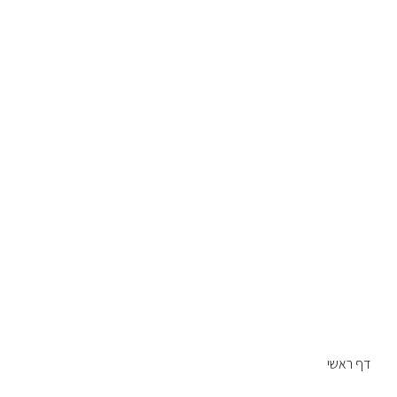
דף ראשי