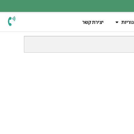
וריות
יצירת קשר