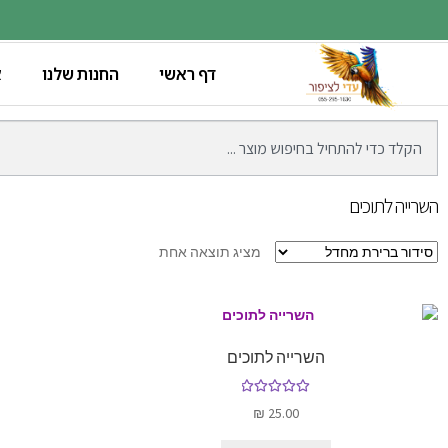
דף ראשי
החנות שלנו
א
השרייה לתוכים
מציג תוצאה אחת
השרייה לתוכים
דורג
5.00
₪
25.00
מתוך 5