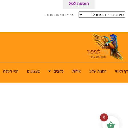
הוספה לסל
מציג תוצאה אחת
דף ראשי
החנות שלנו
אודות
כלובים
צעצועים
תאי הטלה
0