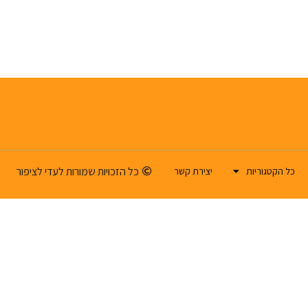
כל הזכויות שמורות לעדי לציפור
כל הקטגוריות
יצירת קשר