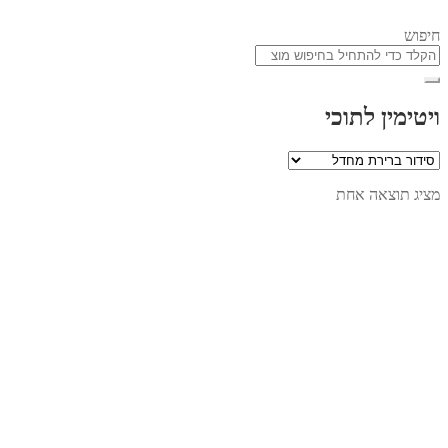
חיפוש
ויטימין לתוכי
מציג תוצאה אחת