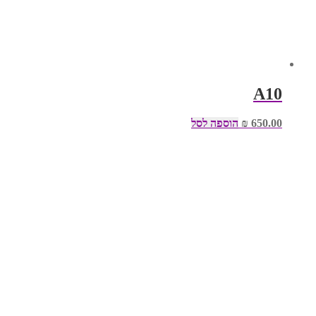
A10
650.00
₪
הוספה לסל