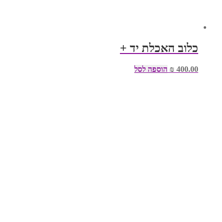
כלוב האכלת יד +
400.00
₪
הוספה לסל