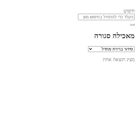
חיפוש
מאכילה סגורה
מציג תוצאה אחת