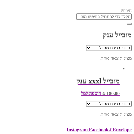
חיפוש
מובייל ענק
מציג תוצאה אחת
מובייל xxxl ענק
180.00
₪
הוספה לסל
מציג תוצאה אחת
Instagram
Facebook-f
Envelope