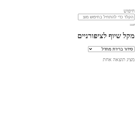
חיפוש
מקל שיוף לציפורניים
מציג תוצאה אחת