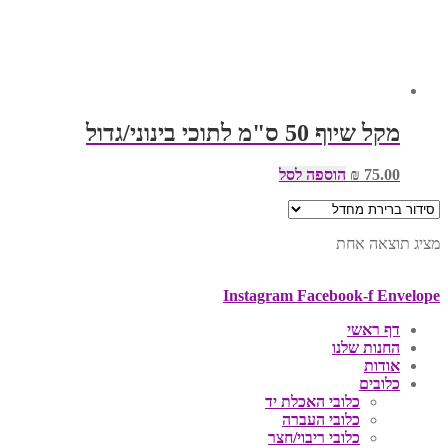
מקל שיוף 50 ס"מ לתוכי בינוני/גדול
75.00
₪
הוספה לסל
מציג תוצאה אחת
Instagram
Facebook-f
Envelope
דף ראשי
החנות שלנו
אודות
כלובים
כלובי האכלת יד
כלובי העברה
כלובי ריבוי/חצר