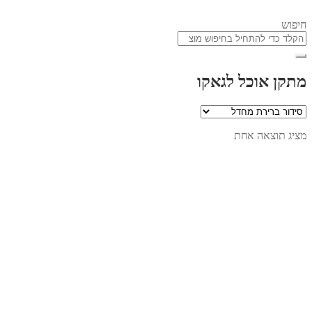
חיפוש
מתקן אוכל לגאקו
מציג תוצאה אחת