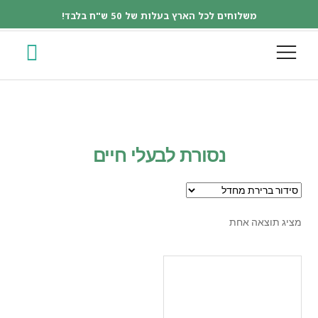
משלוחים לכל הארץ בעלות של 50 ש"ח בלבד!
נסורת לבעלי חיים
מציג תוצאה אחת