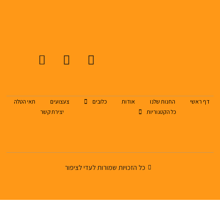
דף ראשי
החנות שלנו
אודות
כלובים
צעצועים
תאי הטלה
כל הקטגוריות
יצירת קשר
כל הזכויות שמורות לעדי לציפור