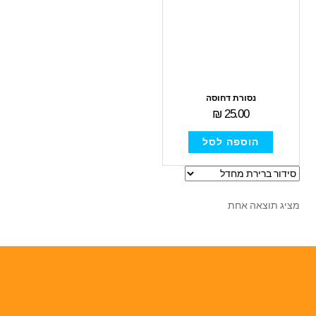
נסורת דחוסה
₪
25.00
הוספה לסל
מציג תוצאה אחת