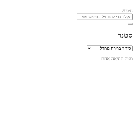
חיפוש
סטנד
מציג תוצאה אחת