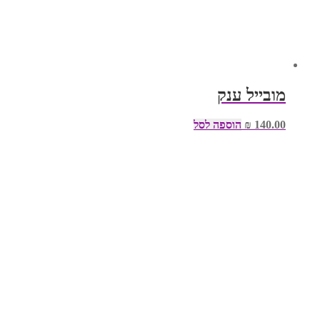
מובייל ענק
140.00
₪
הוספה לסל