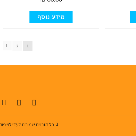
מידע נוסף
2
1
כל הזכויות שמורות לעדי לציפור