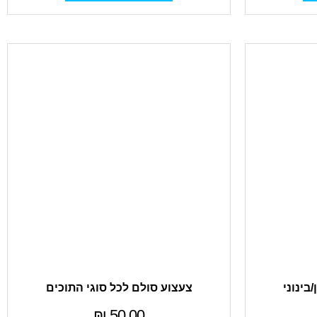
בינוני
צעצוע סולם לכל סוגי התוכים
₪
50.00