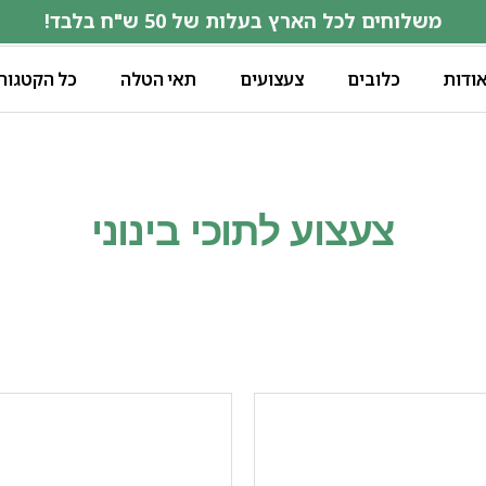
משלוחים לכל הארץ בעלות של 50 ש"ח בלבד!
ודות
כלובים
צעצועים
תאי הטלה
כל הקטגורי
צעצוע לתוכי בינוני