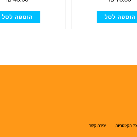
הוספה לסל
הוספה לסל
כל הקטגוריות
יצירת קשר