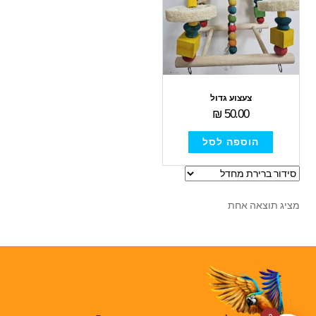
צעצוע גדול
₪
50.00
הוספה לסל
מציג תוצאה אחת