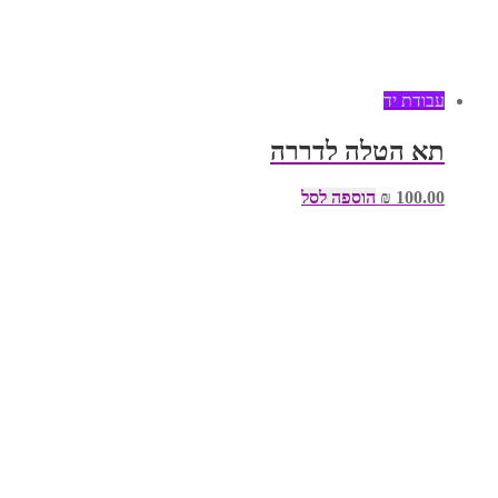
עבודת יד
תא הטלה לדררה
100.00
₪
הוספה לסל