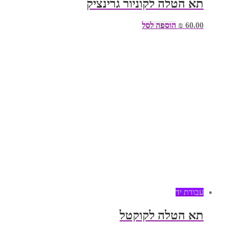
תא הטלה לקוניור גרינציק
60.00
₪
הוספה לסל
עבודת יד
תא הטלה לקוקטל