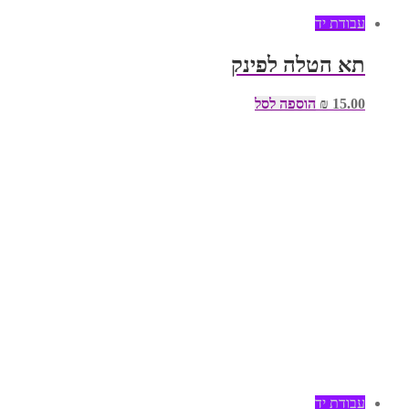
עבודת יד
תא הטלה לפינק
15.00
₪
הוספה לסל
עבודת יד