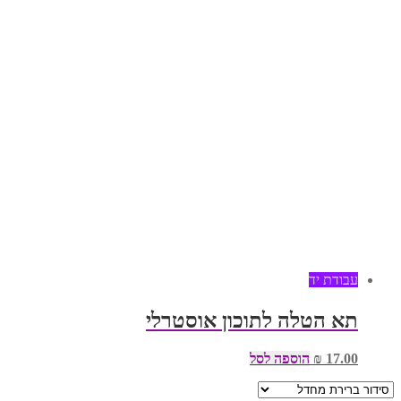
עבודת יד
תא הטלה לתוכון אוסטרלי
17.00
₪
הוספה לסל