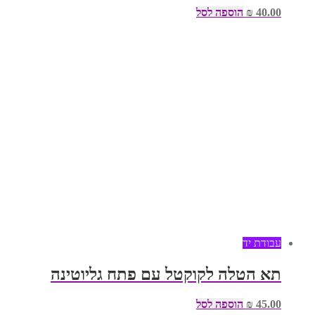
40.00
₪
הוספה לסל
עבודת יד
תא הטלה לקוקטל עם פתח גליוטינה
45.00
₪
הוספה לסל