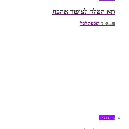
תא הטלה לציפור אהבה
30.00
₪
הוספה לסל
עבודת יד